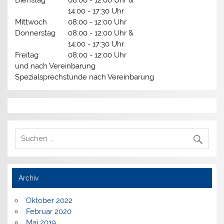
Dienstag
08:00 - 12:00 Uhr &
14:00 - 17:30 Uhr
Mittwoch
08:00 - 12:00 Uhr
Donnerstag
08:00 - 12:00 Uhr &
14:00 - 17:30 Uhr
Freitag
08:00 - 12:00 Uhr
und nach Vereinbarung
Spezialsprechstunde nach Vereinbarung
Archiv
Oktober 2022
Februar 2020
Mai 2019