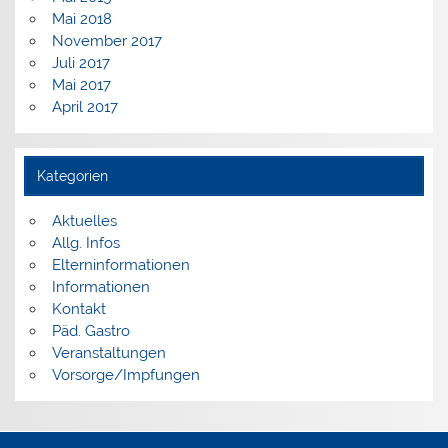
Mai 2018
November 2017
Juli 2017
Mai 2017
April 2017
Kategorien
Aktuelles
Allg. Infos
Elterninformationen
Informationen
Kontakt
Päd. Gastro
Veranstaltungen
Vorsorge/Impfungen