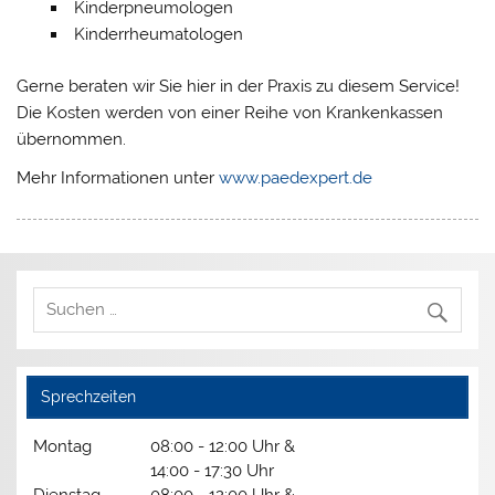
Kinderpneumologen
Kinderrheumatologen
Gerne beraten wir Sie hier in der Praxis zu diesem Service!
Die Kosten werden von einer Reihe von Krankenkassen
übernommen.
Mehr Informationen unter
www.paedexpert.de
Sprechzeiten
Montag
08:00 - 12:00 Uhr &
14:00 - 17:30 Uhr