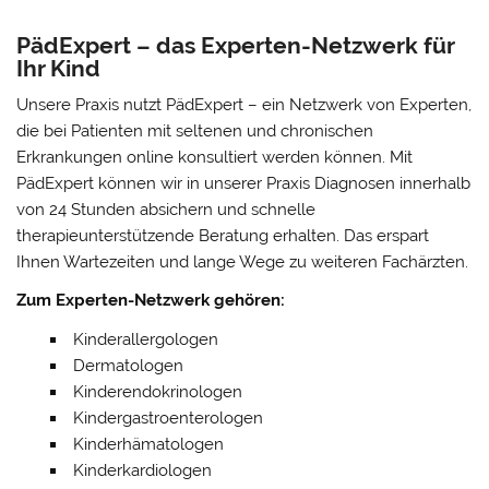
PädExpert – das Experten-Netzwerk für
Ihr Kind
Unsere Praxis nutzt PädExpert – ein Netzwerk von Experten,
die bei Patienten mit seltenen und chronischen
Erkrankungen online konsultiert werden können. Mit
PädExpert können wir in unserer Praxis Diagnosen innerhalb
von 24 Stunden absichern und schnelle
therapieunterstützende Beratung erhalten. Das erspart
Ihnen Wartezeiten und lange Wege zu weiteren Fachärzten.
Zum Experten-Netzwerk gehören:
Kinderallergologen
Dermatologen
Kinderendokrinologen
Kindergastroenterologen
Kinderhämatologen
Kinderkardiologen