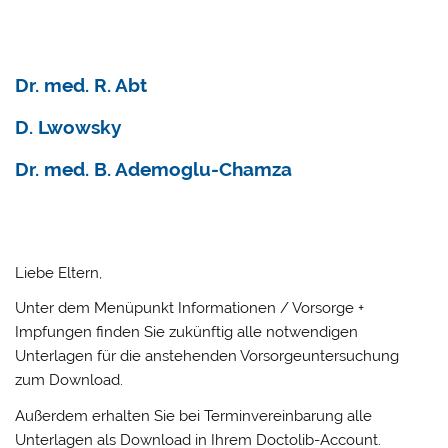
Dr. med. R. Abt
D. Lwowsky
Dr. med. B. Ademoglu-Chamza
Liebe Eltern,
Unter dem Menüpunkt Informationen / Vorsorge +
Impfungen finden Sie zukünftig alle notwendigen
Unterlagen für die anstehenden Vorsorgeuntersuchung
zum Download.
Außerdem erhalten Sie bei Terminvereinbarung alle
Unterlagen als Download in Ihrem Doctolib-Account.