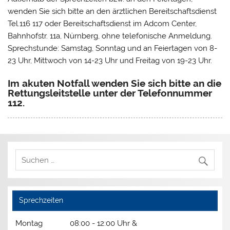
wenden Sie sich bitte an den ärztlichen Bereitschaftsdienst
Tel.116 117 oder Bereitschaftsdienst im Adcom Center,
Bahnhofstr. 11a, Nürnberg, ohne telefonische Anmeldung.
Sprechstunde: Samstag, Sonntag und an Feiertagen von 8-
23 Uhr, Mittwoch von 14-23 Uhr und Freitag von 19-23 Uhr.
Im akuten Notfall wenden Sie sich bitte an die
Rettungsleitstelle unter der Telefonnummer
112.
Sprechzeiten
Montag
08:00 - 12:00 Uhr &