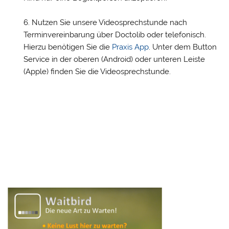
Nutzen Sie unsere Videosprechstunde nach
Terminvereinbarung über Doctolib oder telefonisch.
Hierzu benötigen Sie die
Praxis App
. Unter dem Button
Service in der oberen (Android) oder unteren Leiste
(Apple) finden Sie die Videosprechstunde.