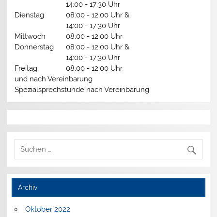
14:00 - 17:30 Uhr
Dienstag
08:00 - 12:00 Uhr &
14:00 - 17:30 Uhr
Mittwoch
08:00 - 12:00 Uhr
Donnerstag
08:00 - 12:00 Uhr &
14:00 - 17:30 Uhr
Freitag
08:00 - 12:00 Uhr
und nach Vereinbarung
Spezialsprechstunde nach Vereinbarung
Archiv
Oktober 2022