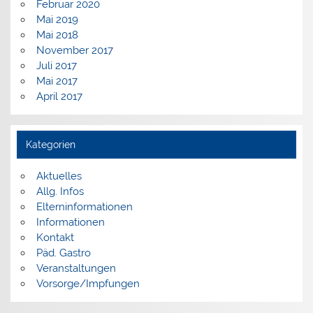
Februar 2020
Mai 2019
Mai 2018
November 2017
Juli 2017
Mai 2017
April 2017
Kategorien
Aktuelles
Allg. Infos
Elterninformationen
Informationen
Kontakt
Päd. Gastro
Veranstaltungen
Vorsorge/Impfungen