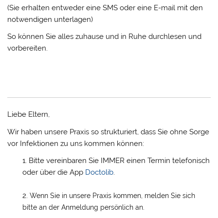
(Sie erhalten entweder eine SMS oder eine E-mail mit den
notwendigen unterlagen)
So können Sie alles zuhause und in Ruhe durchlesen und
vorbereiten.
Liebe Eltern,
Wir haben unsere Praxis so strukturiert, dass Sie ohne Sorge
vor Infektionen zu uns kommen können:
Bitte vereinbaren Sie IMMER einen Termin telefonisch
oder über die App
Doctolib
.
Wenn Sie in unsere Praxis kommen, melden Sie sich
bitte an der Anmeldung persönlich an.