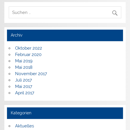
Archiv
Oktober 2022
Februar 2020
Mai 2019
Mai 2018
November 2017
Juli 2017
Mai 2017
April 2017
Kategorien
Aktuelles