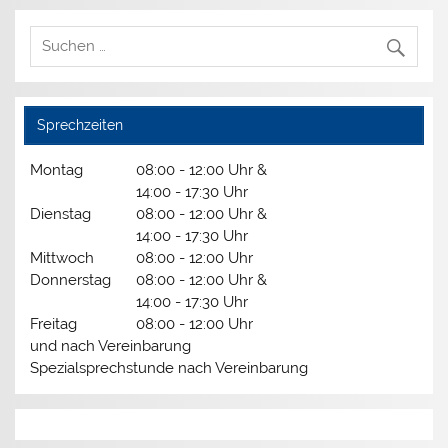
Sprechzeiten
Montag
08:00 - 12:00 Uhr &
14:00 - 17:30 Uhr
Dienstag
08:00 - 12:00 Uhr &
14:00 - 17:30 Uhr
Mittwoch
08:00 - 12:00 Uhr
Donnerstag
08:00 - 12:00 Uhr &
14:00 - 17:30 Uhr
Freitag
08:00 - 12:00 Uhr
und nach Vereinbarung
Spezialsprechstunde nach Vereinbarung