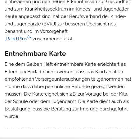
einbeziehen und den neuen Erkenntnissen zur Gesundheit
und zum Krankheitsspektrum im Kindes- und Jugendalter
heute angepasst sind, hat der Berufsverband der Kinder-
und Jugendärzte (BVKJ) zur besseren Übersicht neu
benannt und im Vorsorgeheft
®
„Paed.Plus
“
zusammengefasst.
Entnehmbare Karte
Eine dem Gelben Heft entnehmbare Karte erleichtert es
Eltern, bei Bedarf nachzuweisen, dass das Kind an allen
empfohlenen Vorsorgeuntersuchungen teilgenommen hat
– ohne dass dabei persönliche Befunde gezeigt werden
müssen. Die Karte eignet sich z.B. zur Vorlage bei der Kita,
der Schule oder dem Jugendamt. Die Karte dient auch als
Bestätigung, dass die Beratung zur Impfung durchgeführt
wurde.